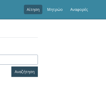
Αίτηση
Μητρώο
Αναφορές
Αναζήτηση