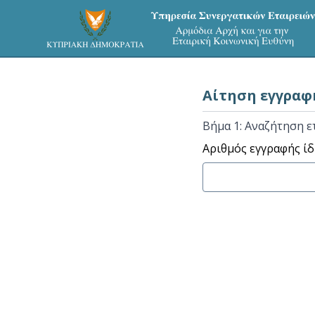
Αίτηση εγγραφ
Βήμα 1: Αναζήτηση ετ
Αριθμός εγγραφής ίδ